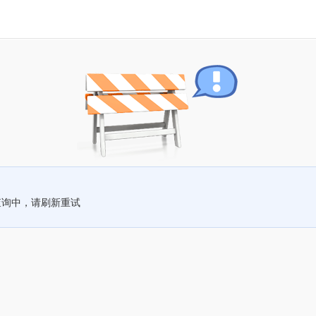
查询中，请刷新重试