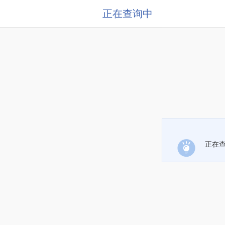
正在查询中
正在